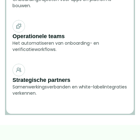
bouwen.
Operationele teams
Het automatiseren van onboarding- en 
verificatieworkflows.
Strategische partners
Samenwerkingsverbanden en white-labelintegraties 
verkennen.