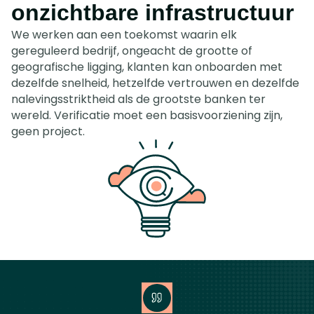
onzichtbare infrastructuur
.
We werken aan een toekomst waarin elk 
gereguleerd bedrijf, ongeacht de grootte of 
geografische ligging, klanten kan onboarden met 
dezelfde snelheid, hetzelfde vertrouwen en dezelfde 
nalevingsstriktheid als de grootste banken ter 
wereld. Verificatie moet een basisvoorziening zijn, 
geen project.