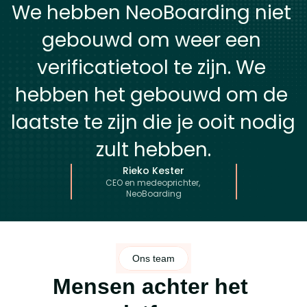
We hebben NeoBoarding niet 
gebouwd om weer een 
verificatietool te zijn. We 
hebben het gebouwd om de 
laatste te zijn die je ooit nodig 
zult hebben.
Rieko Kester
CEO en medeoprichter, 
NeoBoarding
Ons team
Mensen achter het 