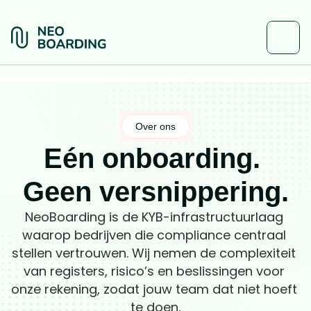
Over ons
Eén onboarding. 
Geen versnippering.
NeoBoarding is de KYB-infrastructuurlaag 
waarop bedrijven die compliance centraal 
stellen vertrouwen. Wij nemen de complexiteit 
van registers, risico’s en beslissingen voor 
onze rekening, zodat jouw team dat niet hoeft 
te doen.