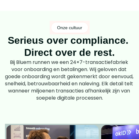
Onze cultuur
Serieus over compliance. 
Direct over de rest.
Bij Bluem runnen we een 24×7-transactiefabriek 
voor onboarding en betalingen. Wij geloven dat 
goede onboarding wordt gekenmerkt door eenvoud, 
snelheid, betrouwbaarheid en naleving. Elk detail telt 
wanneer miljoenen transacties afhankelijk zijn van 
soepele digitale processen.